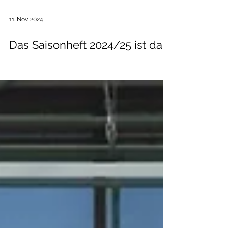
11. Nov. 2024
Das Saisonheft 2024/25 ist da!