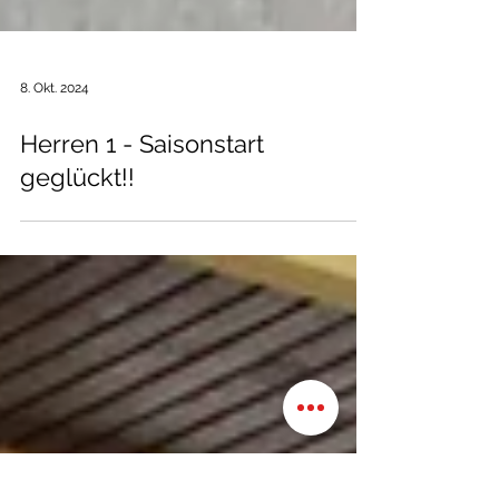
8. Okt. 2024
Herren 1 - Saisonstart
geglückt!!